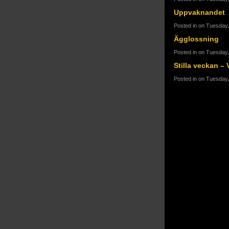
Uppvaknandet
Posted in on Tuesday
Ägglossning
Posted in on Tuesday
Stilla veckan – 
Posted in on Tuesday