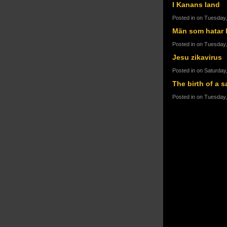
I Kanans land
Posted in on Tuesday,
Män som hatar 
Posted in on Tuesday,
Jesu zikavirus
Posted in on Saturday
The birth of a s
Posted in on Tuesday, 