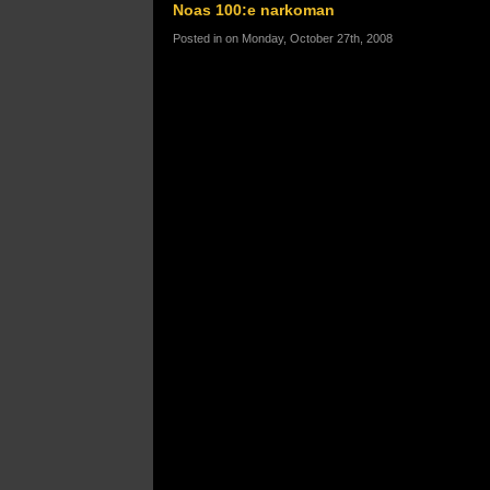
Noas 100:e narkoman
Posted in on Monday, October 27th, 2008